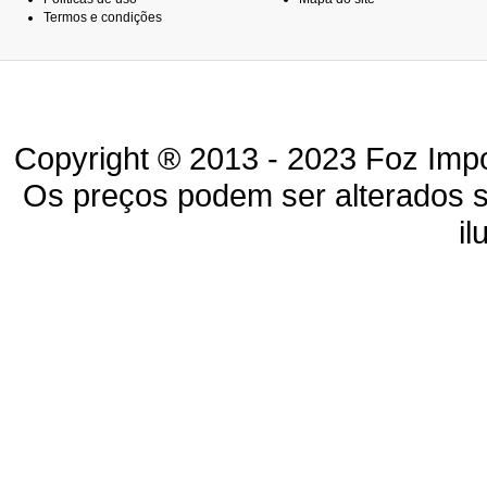
Termos e condições
Copyright ® 2013 - 2023 Foz Impo
Os preços podem ser alterados 
il