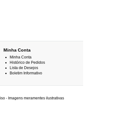
Minha Conta
Minha Conta
Histórico de Pedidos
Lista de Desejos
Boletim Informativo
iso - Imagens meramentes ilustrativas