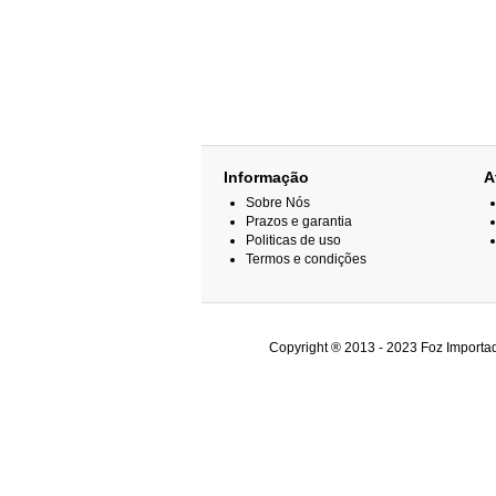
Informação
A
Sobre Nós
Prazos e garantia
Politicas de uso
Termos e condições
Copyright ® 2013 - 2023 Foz Importad