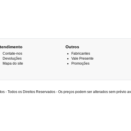
tendimento
Outros
Contate-nos
Fabricantes
Devoluções
Vale Presente
Mapa do site
Promoções
os - Todos os Direitos Reservados - Os preços podem ser alterados sem prévio av