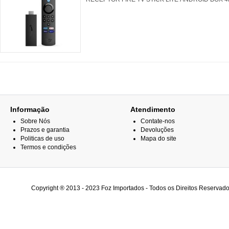
Informação
Atendimento
Sobre Nós
Contate-nos
Prazos e garantia
Devoluções
Politicas de uso
Mapa do site
Termos e condições
Copyright ® 2013 - 2023 Foz Importados - Todos os Direitos Reservado