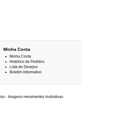
Minha Conta
Minha Conta
Histórico de Pedidos
Lista de Desejos
Boletim Informativo
iso - Imagens meramentes ilustrativas