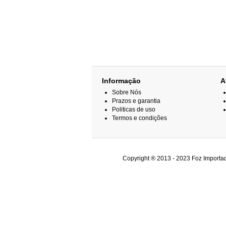
Informação
A
Sobre Nós
Prazos e garantia
Politicas de uso
Termos e condições
Copyright ® 2013 - 2023 Foz Importad