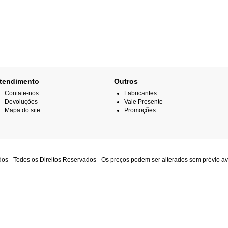
tendimento
Outros
Contate-nos
Fabricantes
Devoluções
Vale Presente
Mapa do site
Promoções
os - Todos os Direitos Reservados - Os preços podem ser alterados sem prévio av